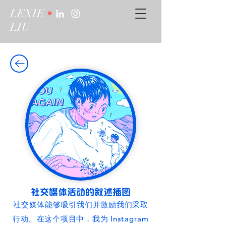
LEXIE
•
LIU
社交媒体活动的叙述插图
社交媒体能够吸引我们并激励我们采取
行动。在这个项目中，我为 Instagram