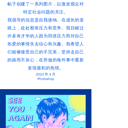
帖子创建了一系列图片，以激发观众对
特定社会问题的关注。
我倡导的信息是自我接纳。在成长的道
路上，处处都有压力和竞争。我目睹过
许多有才华的人因为同侪压力而对自己
热爱的事情失去信心和兴趣。我希望人
们能够接受自己的不完美，坚持走自己
的路而不灰心，在所做的每件事中重新
发现最初的热情。
2023 年 4 月
Photoshop